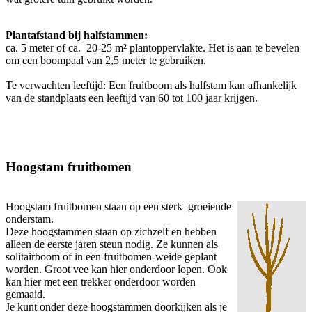
Plantafstand bij halfstammen:
ca. 5 meter of ca. 20-25 m² plantoppervlakte. Het is aan te bevelen
om een boompaal van 2,5 meter te gebruiken.
Te verwachten leeftijd: Een fruitboom als halfstam kan afhankelijk
van de standplaats een leeftijd van 60 tot 100 jaar krijgen.
Hoogstam fruitbomen
Hoogstam fruitbomen staan op een sterk groeiende
onderstam.
Deze hoogstammen staan op zichzelf en hebben
alleen de eerste jaren steun nodig. Ze kunnen als
solitairboom of in een fruitbomen-weide geplant
worden. Groot vee kan hier onderdoor lopen. Ook
kan hier met een trekker onderdoor worden
gemaaid.
Je kunt onder deze hoogstammen doorkijken als je