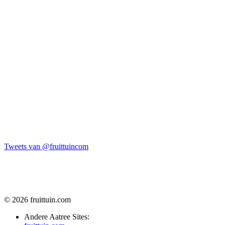
Tweets van @fruittuincom
© 2026 fruittuin.com
Andere Aatree Sites: