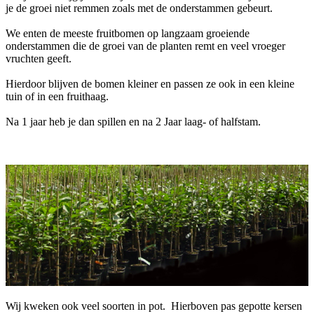
je de groei niet remmen zoals met de onderstammen gebeurt.
We enten de meeste fruitbomen op langzaam groeiende
onderstammen die de groei van de planten remt en veel vroeger
vruchten geeft.
Hierdoor blijven de bomen kleiner en passen ze ook in een kleine
tuin of in een fruithaag.
Na 1 jaar heb je dan spillen en na 2 Jaar laag- of halfstam.
Wij kweken ook veel soorten in pot. Hierboven pas gepotte kersen