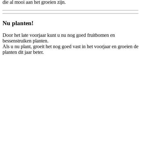
die al mooi aan het groeien zijn.
Nu planten!
Door het late voorjaar kunt u nu nog goed fruitbomen en
bessenstruiken planten.
Als u nu plant, groeit het nog goed vast in het voorjaar en groeien de
planten dit jaar beter.