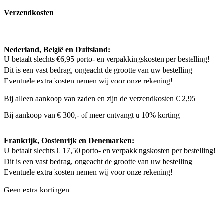
Verzendkosten
Nederland, België en Duitsland:
U betaalt slechts €6,95 porto- en verpakkingskosten per bestelling!
Dit is een vast bedrag, ongeacht de grootte van uw bestelling.
Eventuele extra kosten nemen wij voor onze rekening!
Bij alleen aankoop van zaden en zijn de verzendkosten € 2,95
Bij aankoop van € 300,- of meer ontvangt u 10% korting
Frankrijk, Oostenrijk en Denemarken:
U betaalt slechts € 17,50 porto- en verpakkingskosten per bestelling!
Dit is een vast bedrag, ongeacht de grootte van uw bestelling.
Eventuele extra kosten nemen wij voor onze rekening!
Geen extra kortingen