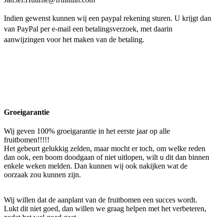
Indien gewenst kunnen wij een paypal rekening sturen. U krijgt dan
van PayPal per e-mail een betalingsverzoek, met daarin
aanwijzingen voor het maken van de betaling.
Groeigarantie
Wij geven 100% groeigarantie in het eerste jaar op alle
fruitbomen!!!!!
Het gebeurt gelukkig zelden, maar mocht er toch, om welke reden
dan ook, een boom doodgaan of niet uitlopen, wilt u dit dan binnen
enkele weken melden. Dan kunnen wij ook nakijken wat de
oorzaak zou kunnen zijn.
Wij willen dat de aanplant van de fruitbomen een succes wordt.
Lukt dit niet goed, dan willen we graag helpen met het verbeteren,