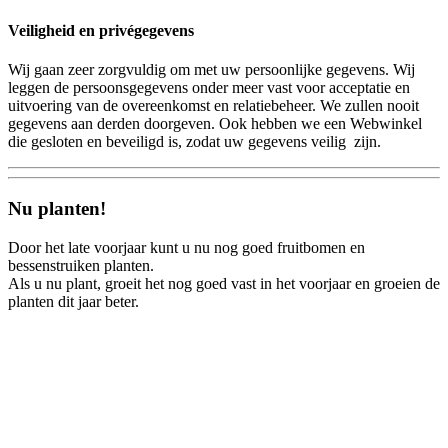
Veiligheid en privégegevens
Wij gaan zeer zorgvuldig om met uw persoonlijke gegevens. Wij
leggen de persoonsgegevens onder meer vast voor acceptatie en
uitvoering van de overeenkomst en relatiebeheer. We zullen nooit
gegevens aan derden doorgeven. Ook hebben we een Webwinkel
die gesloten en beveiligd is, zodat uw gegevens veilig zijn.
Nu planten!
Door het late voorjaar kunt u nu nog goed fruitbomen en
bessenstruiken planten.
Als u nu plant, groeit het nog goed vast in het voorjaar en groeien de
planten dit jaar beter.