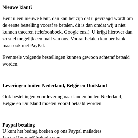
Nieuwe klant?
Bent u een nieuwe klant, dan kan het zijn dat u gevraagd wordt om
de eerste bestelling vooraf te betalen, dit is dan omdat wij u niet
kunnen traceren (telefoonboek, Google enz.). U krijgt hierover dan
zo snel mogelijk een mail van ons. Vooraf betalen kan per bank,
maar ook met PayPal.
Eventuele volgende bestellingen kunnen gewoon achteraf betaald
worden.
Leveringen buiten Nederland, België en Duitsland
Ook bestellingen voor levering naar landen buiten Nederland,
België en Duitsland moeten vooraf betaald worden.
Paypal betaling
U kunt het bedrag boeken op ons Paypal mailadres:
Jan.ter.Huurne@fruittuin.com