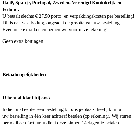
Italië, Spanje, Portugal, Zweden, Verenigd Koninkrijk en
Ierland:
U betaalt slechts € 27,50 porto- en verpakkingskosten per bestelling!
Dit is een vast bedrag, ongeacht de grootte van uw bestelling.
Eventuele extra kosten nemen wij voor onze rekening!
Geen extra kortingen
Betaalmogelijkheden
U bent al klant bij ons?
Indien u al eerder een bestelling bij ons geplaatst heeft, kunt u
uw bestelling in één keer achteraf betalen (op rekening).
Wij sturen
per mail een factuur, u dient deze binnen 14 dagen te betalen.