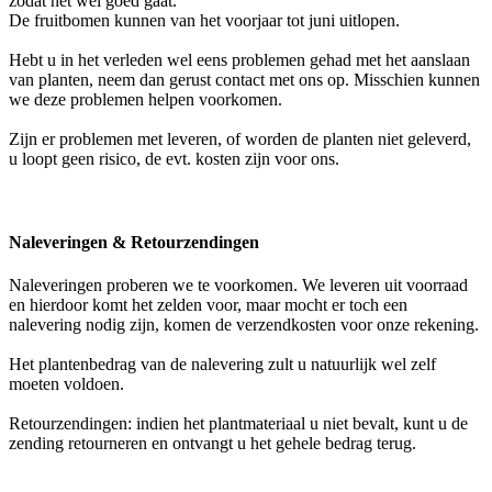
zodat het wel goed gaat.
De fruitbomen kunnen van het voorjaar tot juni uitlopen.
Hebt u in het verleden wel eens problemen gehad met het aanslaan
van planten, neem dan gerust contact met ons op. Misschien kunnen
we deze problemen helpen voorkomen.
Zijn er problemen met leveren, of worden de planten niet geleverd,
u loopt geen risico, de evt. kosten zijn voor ons.
Naleveringen & Retourzendingen
Naleveringen proberen we te voorkomen. We leveren uit voorraad
en hierdoor komt het zelden voor, maar mocht er toch een
nalevering nodig zijn, komen de verzendkosten voor onze rekening.
Het plantenbedrag van de nalevering zult u natuurlijk wel zelf
moeten voldoen.
Retourzendingen: indien het plantmateriaal u niet bevalt, kunt u de
zending retourneren en ontvangt u het gehele bedrag terug.